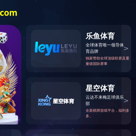
|
问鼎网页版登录入口
|
华体会官方网页版
|