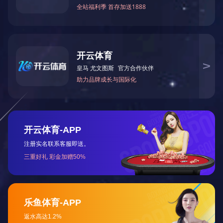
020-87566596