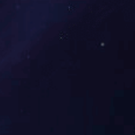
一个中心，四个领域， 五个阶段
数据安全体系