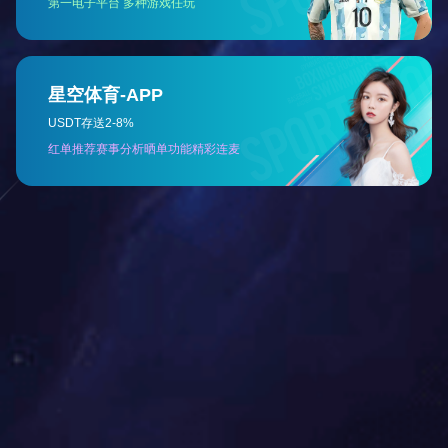
信息安全整体解决方案
分类：
解决方案
发布时间：
2022-07-29 15:49:37
访问量：
0
概要:
概要:
详情
数据安全解决方案为数据安全设计全面可信的防御体系，提
出“知”、“识”、“控”、“察”、“行”的数据安全治理方法 论，以
及包括数据梳理、运维数据监管、业务数据监管、办公数据监
管、数据的可视化的完整解决方案，有效保护数据在全生 命
周期过程中的安全，达到合法采集、合理利用、静态可知、动
态可控的防护目标。